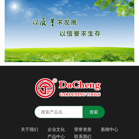
搜索
关于我们
企业文化
荣誉资质
新闻中心
产品中心
联系我们