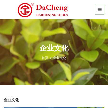
企业文化
首页
/
企业文化
企业文化